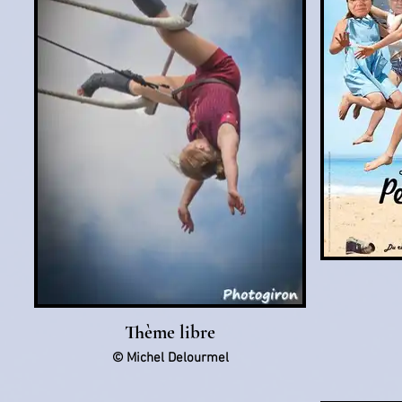
Thème libre
© Michel Delourmel