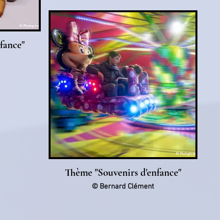
fance"
Thème "Souvenirs d'enfance"
© Bernard Clément