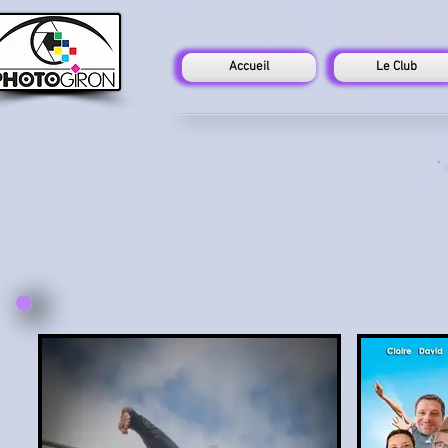
Accueil
Le Club