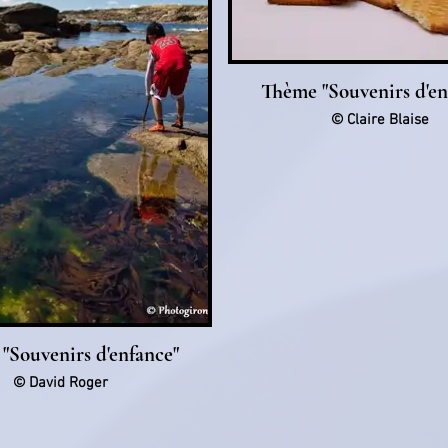
Thème "Souvenirs d'en
© Claire Blaise
"Souvenirs d'enfance"
© David Roger