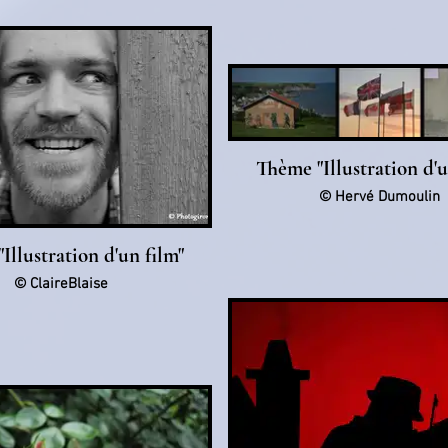
Thème "Illustration d'u
© Hervé Dumoulin
Illustration d'un film"
© ClaireBlaise