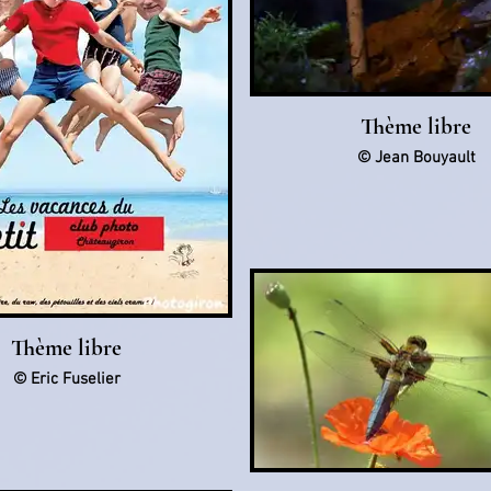
Thème libre
© Jean Bouyault
Thème libre
© Eric Fuselier