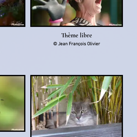
Thème libre
© Jean François Olivier