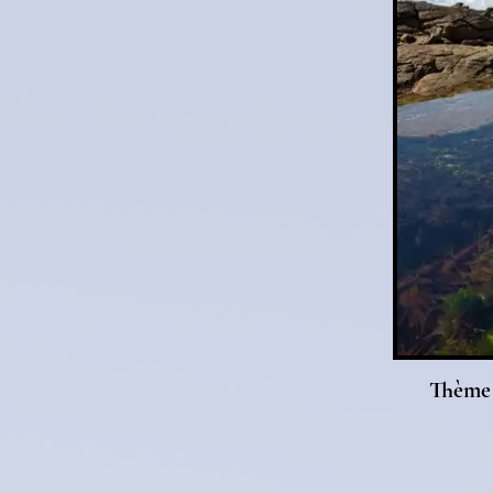
Thème 