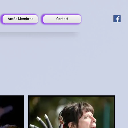
Accès Membres
Contact