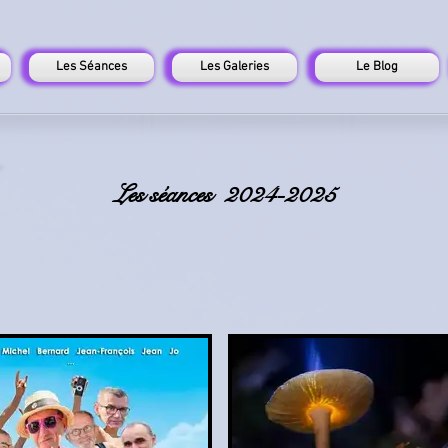
Les Séances
Les Galeries
Le Blog
Les séances 2024-2025