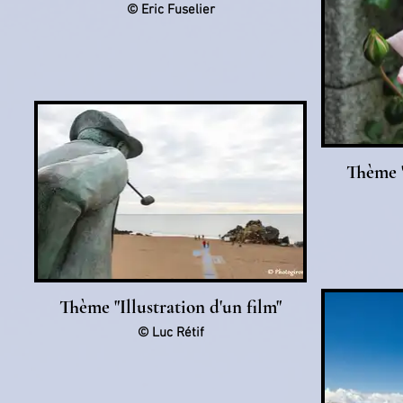
© Eric Fuselier
Thème "
Thème "Illustration d'un film"
© Luc Rétif