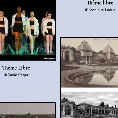
Thème libre
© Monique Leduc
Thème Libre
© David Roger