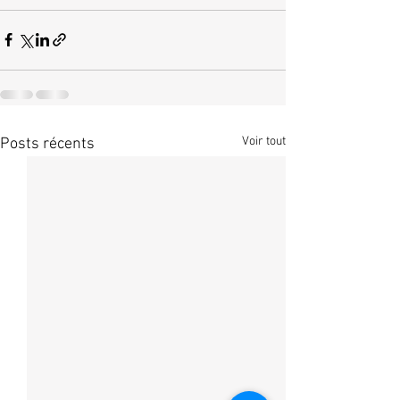
Voir tout
Posts récents