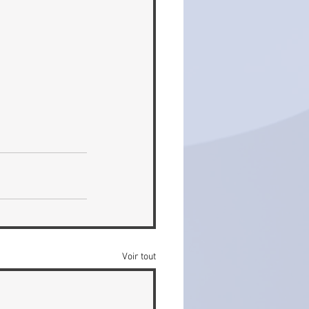
Voir tout