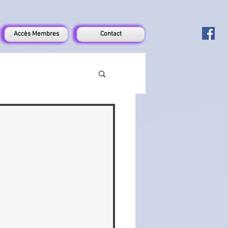
Accès Membres
Contact