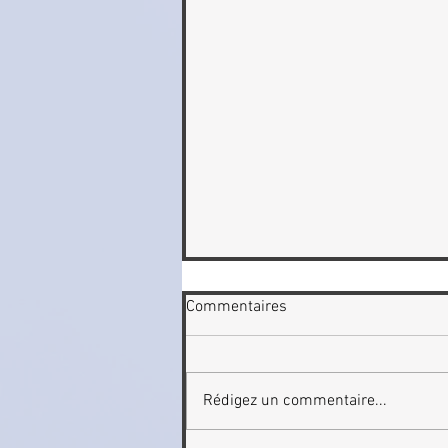
Commentaires
Rédigez un commentaire...