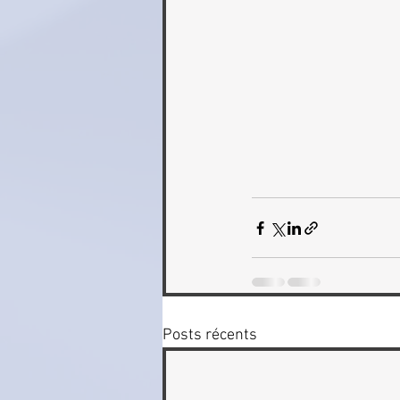
Posts récents