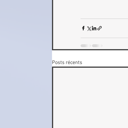
Posts récents