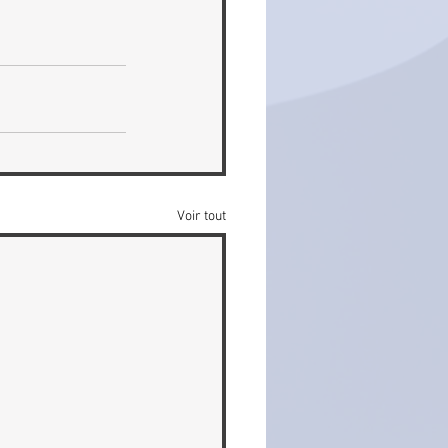
Voir tout