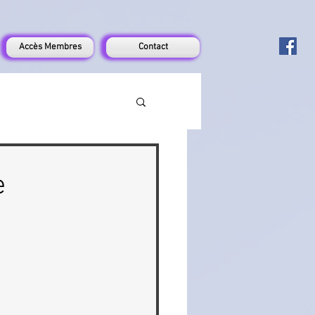
Accès Membres
Contact
e