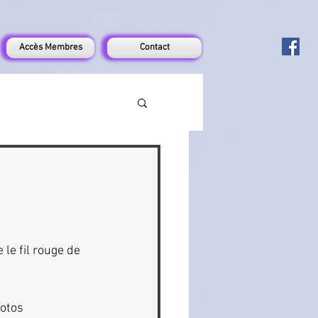
Accès Membres
Contact
le fil rouge de 
otos 