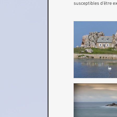
susceptibles d'être e