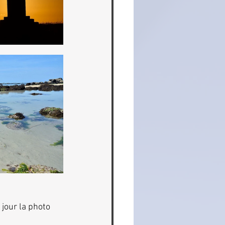
 jour la photo 