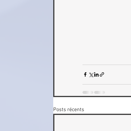
Posts récents