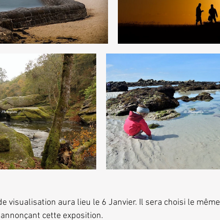
 visualisation aura lieu le 6 Janvier. Il sera choisi le même
he annonçant cette exposition.