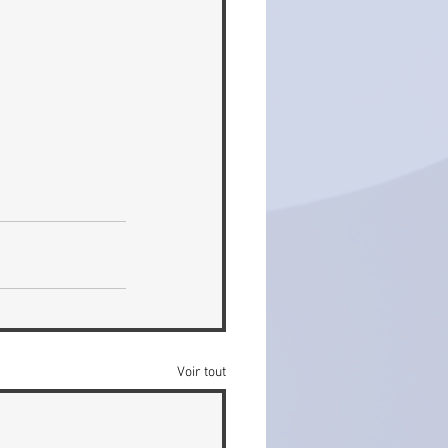
Voir tout