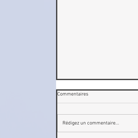
Commentaires
Rédigez un commentaire...