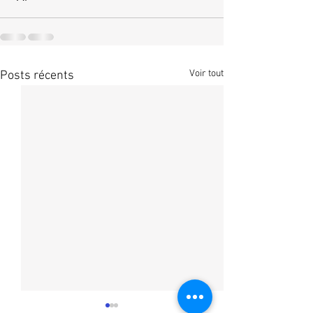
Voir tout
Posts récents