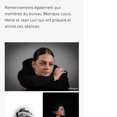
Remerciements également aux 
membres du bureau (Monique, Louis, 
Hervé et Jean Luc) qui ont préparé et 
animé ces séances.