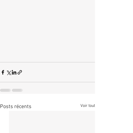
Voir tout
Posts récents